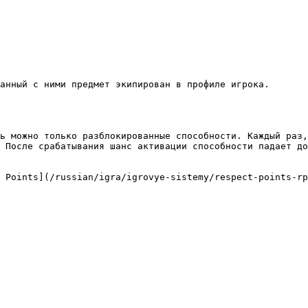
анный с ними предмет экипирован в профиле игрока.

ь можно только разблокированные способности. Каждый раз,
 После срабатывания шанс активации способности падает до