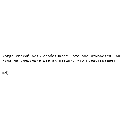
 когда способность срабатывает, это засчитывается как 
 нуля на следующие две активации, что предотвращает 