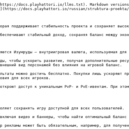
https://docs.playhattori.io/llms.txt). Markdown versions
](https://docs.playhattori.io/russian/struktura-proekta/
орая поддерживает стабильность проекта и сохраняет высок
беспечивают стабильный доход, сохраняя баланс между экон
яются Изумруды — внутриигровая валюта, используемая для 
ды, чтобы ускорить развитие, получая дополнительные ресу
внешний вид персонажей без влияния на игровой баланс.

льтаты можно достичь бесплатно. Покупки лишь ускоряют пр
овия для всех игроков.

откроют доступ к уникальным PvP- и PvE-ивентам. При этом
оляет сохранять игру доступной для всех пользователей.

включая видео и баннеры, чтобы найти оптимальный баланс 
р рекламы может быть обязательным, например, для получен