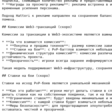
подписка, снижающая количество рекламы и предоставляюща
* **Награды за просмотр рекламы**: реклама встроена в и
временные усиления персонажа.

Подход Hattori к рекламе направлен на сохранение баланс
помеха.

## Комиссии Web3-транзакций (скоро)

Комиссии за транзакции в Web3-экосистеме являются важны
* **За что взимается комиссия**:

  * **Покупка и продажа токенов**: размер комиссии зависит от рыночных условий и момента проведения операции, но остается разумным и справедливым.

  * **Ставки на бои**: с PvP-баттлов взимается небольшая комиссия для поддержки экономической стабильности проекта.

* **Динамическая структура комиссий**: комиссии различа
устойчивость проекта.

* **Прозрачность**: игроки всегда заранее информируются
Такая модель поддерживает Web3-инфраструктуру, сохраняя
## Ставки на бои (скоро)

Ставки на исход PvP-боев являются уникальной механикой 
* **Как это работает**: игроки могут делать ставки в сп
делать ставки как на собственные поединки, так и на бои
* **Ограничения ставок**: будут введены минимальные и м
* **Комиссия**: с каждой ставки будет взиматься небольш
* **Меры безопасности**: для предотвращения злоупотребл
оставалась честной и прозрачной.
