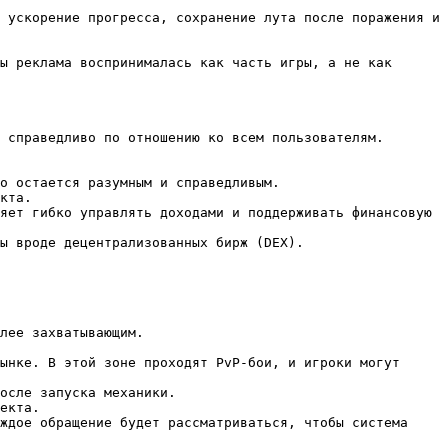
 ускорение прогресса, сохранение лута после поражения и 
ы реклама воспринималась как часть игры, а не как 
 справедливо по отношению ко всем пользователям.

яет гибко управлять доходами и поддерживать финансовую 
ы вроде децентрализованных бирж (DEX).

лее захватывающим.

ынке. В этой зоне проходят PvP-бои, и игроки могут 
осле запуска механики.

екта.

ждое обращение будет рассматриваться, чтобы система 