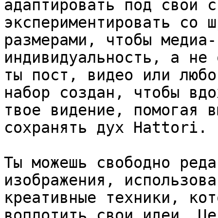
адаптировать под свой с
экспериментировать со ш
размерами, чтобы медиа-
индивидуальность, а не 
ты пост, видео или любо
набор создан, чтобы вдо
твое видение, помогая в
сохранять дух Hattori.

Ты можешь свободно реда
изображения, использова
креативные техники, кот
воплотить свои идеи. Це