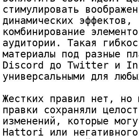
стимулировать воображен
динамических эффектов, 
комбинирование элементо
аудитории. Такая гибкос
материалы под разные пл
Discord до Twitter и In
универсальными для любы
Жестких правил нет, но 
правки сохраняли целост
изменений, которые могу
Hattori или негативного