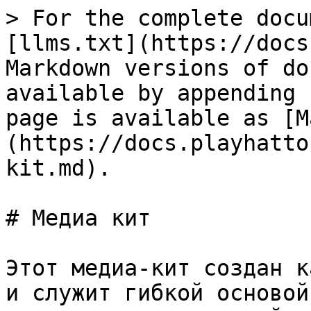
> For the complete docu
[llms.txt](https://docs
Markdown versions of do
available by appending 
page is available as [M
(https://docs.playhatto
kit.md).

# Медиа кит

Этот медиа-кит создан к
и служит гибкой основой