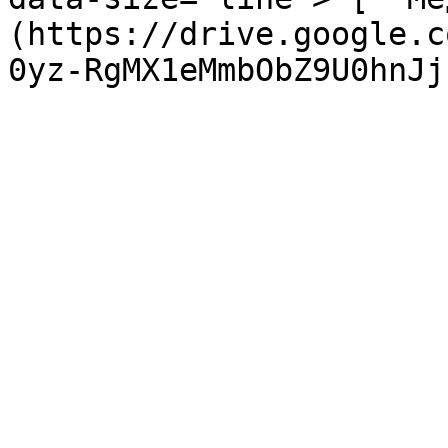
(https://drive.google.c