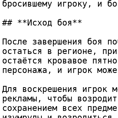
бросившему игроку, и бо
## **Исход боя**

После завершения боя по
остаться в регионе, при
остаётся кровавое пятно
персонажа, и игрок може
Для воскрешения игрок м
рекламы, чтобы возродит
сохранением всех предме
изумруды и возродиться 