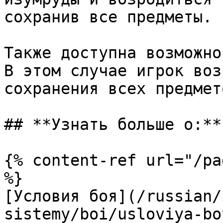
сохранив все предметы.

Также доступна возможно
В этом случае игрок воз
сохранения всех предмето
## **Узнать больше о:**

{% content-ref url="/pa
%}

[Условия боя](/russian/
sistemy/boi/usloviya-bo