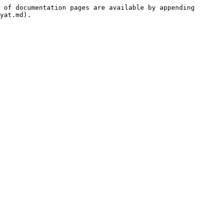
 of documentation pages are available by appending 
yat.md).
