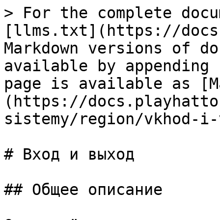
> For the complete docu
[llms.txt](https://docs
Markdown versions of do
available by appending 
page is available as [M
(https://docs.playhatto
sistemy/region/vkhod-i-
# Вход и выход

## Общее описание
