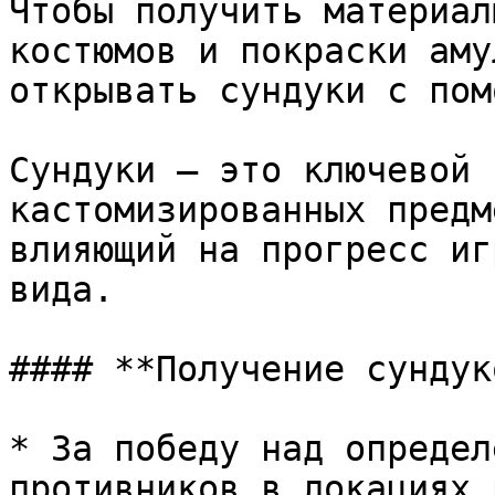
Чтобы получить материал
костюмов и покраски аму
открывать сундуки с пом
Сундуки — это ключевой 
кастомизированных предм
влияющий на прогресс иг
вида.

#### **Получение сундук
* За победу над определ
противников в локациях 