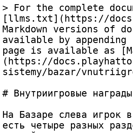
> For the complete docu
[llms.txt](https://docs
Markdown versions of do
available by appending 
page is available as [M
(https://docs.playhatto
sistemy/bazar/vnutriigr
# Внутриигровые награды

На Базаре слева игрок в
есть четыре разных разд