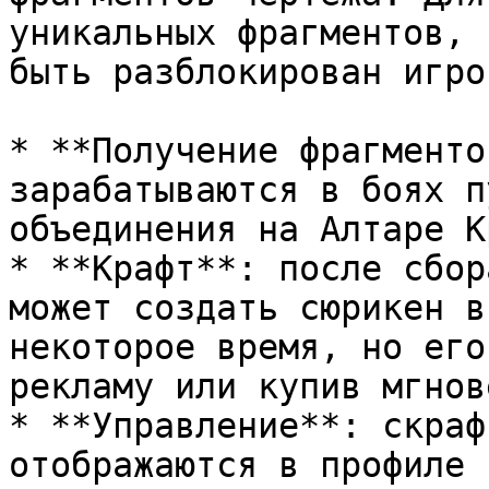
уникальных фрагментов, 
быть разблокирован игрок
* **Получение фрагменто
зарабатываются в боях п
объединения на Алтаре К
* **Крафт**: после сбор
может создать сюрикен в
некоторое время, но его
рекламу или купив мгнов
* **Управление**: скраф
отображаются в профиле 